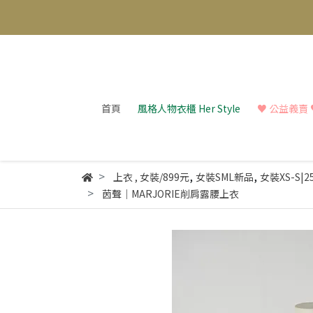
首頁
風格人物衣櫃 Her Style
♥︎ 公益義賣 ♥︎
,
,
上衣
,
女裝/899元
女裝SML新品
女裝XS-S|2
茵聲｜MARJORIE削肩露腰上衣