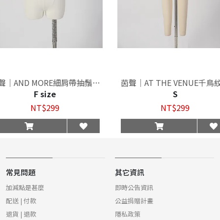
聲｜AND MORE細肩帶抽鬚蕾
茵聲｜AT THE VENUE千鳥
絲上衣
織短裙
F size
S
NT$299
NT$299
常見問題
其它資訊
加減點是甚麼
即時公告資訊
配送 | 付款
公益捐贈計畫
退貨 | 退款
隱私政策