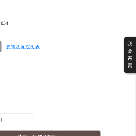
4054
我
衣物狀況說明表
要
寄
賣