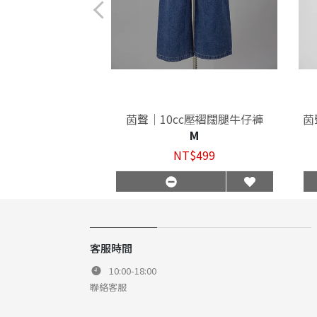
CACO
CO針織寬鬆上衣
茵聲｜10cc壓褶闊腿牛仔褲
茵
 size
M
$399
NT$499
客服時間
10:00-18:00
聯絡客服