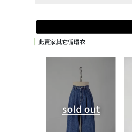
此賣家其它循環衣
d out
sold out