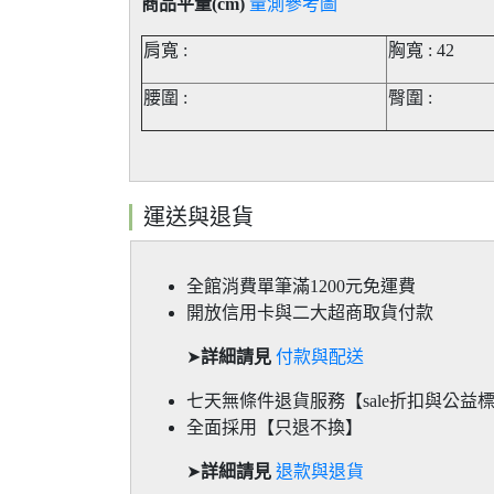
商品平量(cm)
量測參考圖
肩寬 :
胸寬 : 42
腰圍 :
臀圍 :
運送與退貨
全館消費單筆滿1200元免運費
開放信用卡與二大超商取貨付款
➤
詳細請見
付款與配送
七天無條件退貨服務【sale折扣與公益
全面採用【只退不換】
➤
詳細請見
退款與退貨