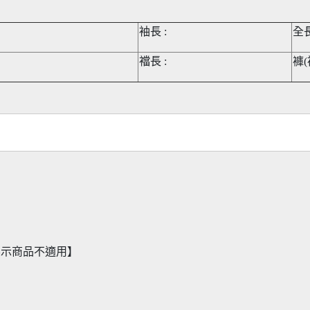
袖長 :
全長
襠長 :
褲(
標示商品不適用】