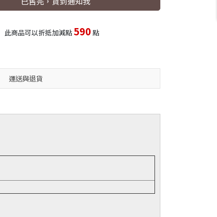
已售完，貨到通知我
590
此商品可以折抵加減點
點
運送與退貨