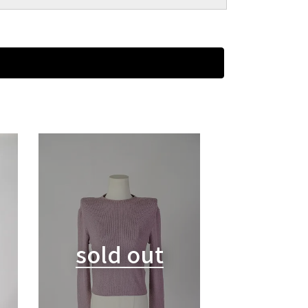
sold out