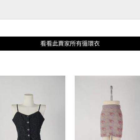
看看此賣家所有循環衣