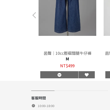
N CHENN
 CHENN細肩帶豹
茵聲｜10cc壓褶闊腿牛仔褲
茵
紋洋裝
S
M
$590
NT$499
客服時間
10:00-18:00