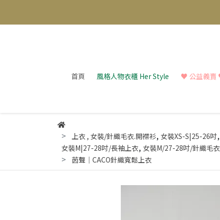
首頁
風格人物衣櫃 Her Style
♥︎ 公益義賣 ♥︎
,
上衣
,
女裝/針織毛衣.開襟衫
女裝XS-S|25-26吋
,
女裝M|27-28吋/長袖上衣
女裝M/27-28吋/針織毛衣
茵聲｜CACO針織寬鬆上衣