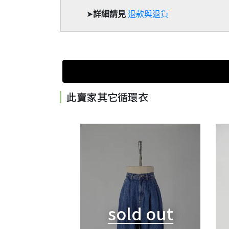
➤
詳細請見
退款與退貨
此賣家其它循環衣
d out
sold out