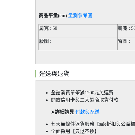
商品平量(cm)
量測參考圖
肩寬 : 58
胸寬 : 5
腰圍 :
臀圍 :
運送與退貨
全館消費單筆滿1200元免運費
開放信用卡與二大超商取貨付款
➤
詳細請見
付款與配送
七天無條件退貨服務【sale折扣與公益
全面採用【只退不換】