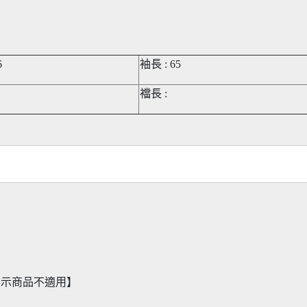
6
袖長 : 65
襠長 :
標示商品不適用】