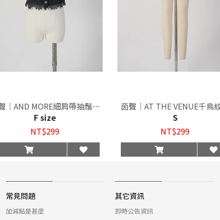
聲｜AND MORE細肩帶抽鬚蕾
茵聲｜AT THE VENUE千鳥
絲上衣
織短裙
F size
S
NT$299
NT$299
常見問題
其它資訊
加減點是甚麼
即時公告資訊