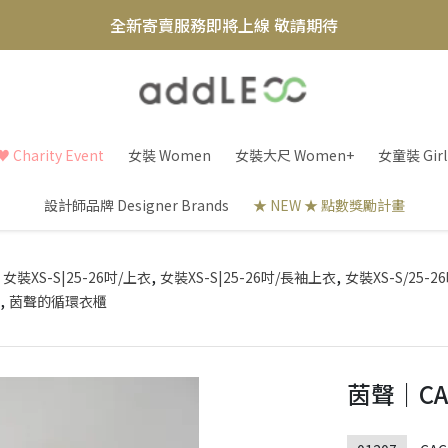
【實體概念店】6+plaza 2F
 Charity Event
女裝 Women
女裝大尺 Women+
女童裝 Girl
設計師品牌 Designer Brands
★ NEW ★ 點數獎勵計畫
,
,
,
女裝XS-S|25-26吋/上衣
女裝XS-S|25-26吋/長袖上衣
女裝XS-S/25-
,
茵聲的循環衣櫃
茵聲｜C