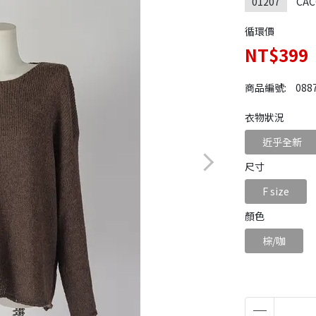
01207
CAC
循環價
NT$399
商品編號:
088
衣物狀況
近乎全新
尺寸
F size
顏色
棕/咖