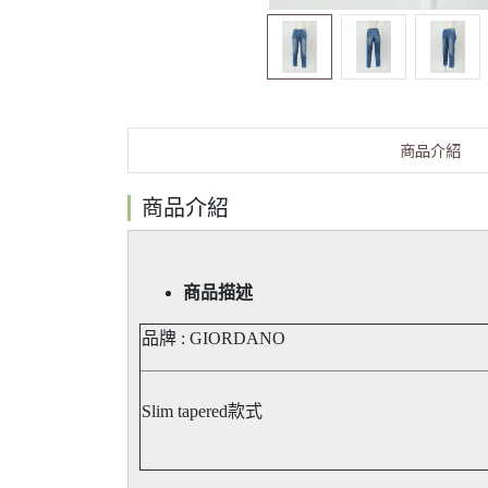
商品介紹
商品介紹
商品描述
品牌 : GIORDANO
Slim tapered款式