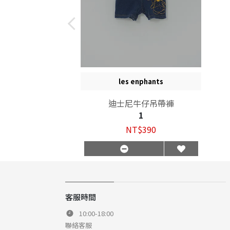
les enphants
迪士尼牛仔吊帶褲
1
NT$390
客服時間
10:00-18:00
聯絡客服