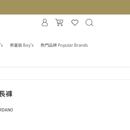
's
男童裝 Boy's
熱門品牌 Popular Brands
長褲
RDANO