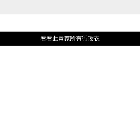
看看此賣家所有循環衣