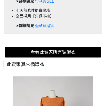
➤
詳細請見
付款與配送
七天無條件退貨服務
全面採用【只退不換】
➤
詳細請見
退款與退貨
看看此賣家所有循環衣
此賣家其它循環衣