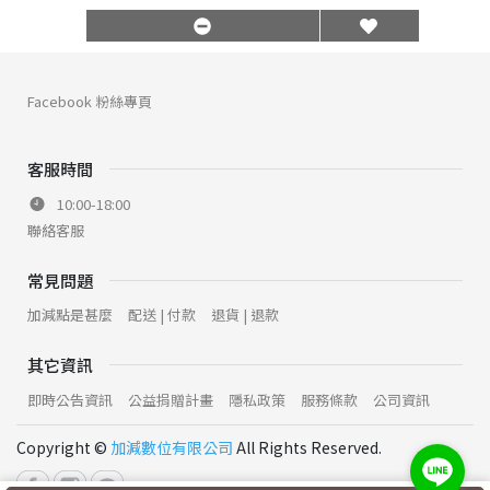
Facebook 粉絲專頁
客服時間
10:00-18:00
聯絡客服
常見問題
加減點是甚麼
配送 | 付款
退貨 | 退款
其它資訊
即時公告資訊
公益捐贈計畫
隱私政策
服務條款
公司資訊
Copyright ©
加減數位有限公司
All Rights Reserved.