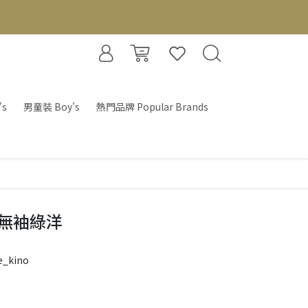
's
男童裝 Boy's
熱門品牌 Popular Brands
無袖綠洋
e_kino