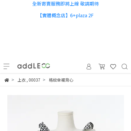
全新寄賣服務即將上線 敬請期待
【實體概念店】6+plaza 2F
上衣
,
00037
格紋傘襬背心