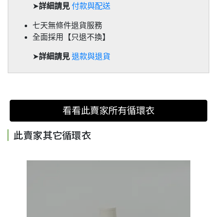
➤
詳細請見
付款與配送
七天無條件退貨服務
全面採用【只退不換】
➤
詳細請見
退款與退貨
看看此賣家所有循環衣
此賣家其它循環衣