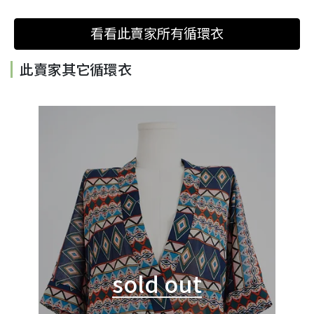
看看此賣家所有循環衣
此賣家其它循環衣
sold out