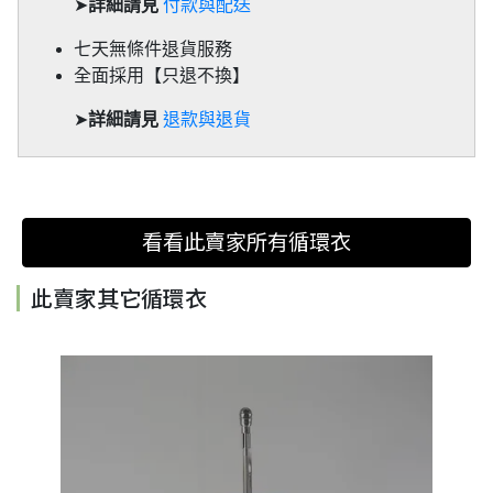
➤
詳細請見
付款與配送
七天無條件退貨服務
全面採用【只退不換】
➤
詳細請見
退款與退貨
看看此賣家所有循環衣
此賣家其它循環衣