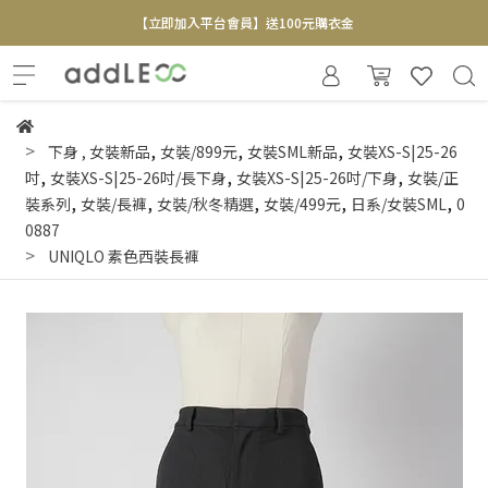
【立即加入平台會員】送100元購衣金
全新寄賣服務即將上線 敬請期待
【實體概念店】6+plaza 2F
,
,
,
下身
,
女裝新品
女裝/899元
女裝SML新品
女裝XS-S|25-26
,
,
,
吋
女裝XS-S|25-26吋/長下身
女裝XS-S|25-26吋/下身
女裝/正
,
,
,
,
,
裝系列
女裝/長褲
女裝/秋冬精選
女裝/499元
日系/女裝SML
0
0887
UNIQLO 素色西裝長褲