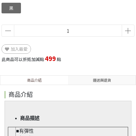
黑
加入最愛
499
此商品可以折抵加減點
點
商品介紹
運送與退貨
商品介紹
商品描述
■有彈性​