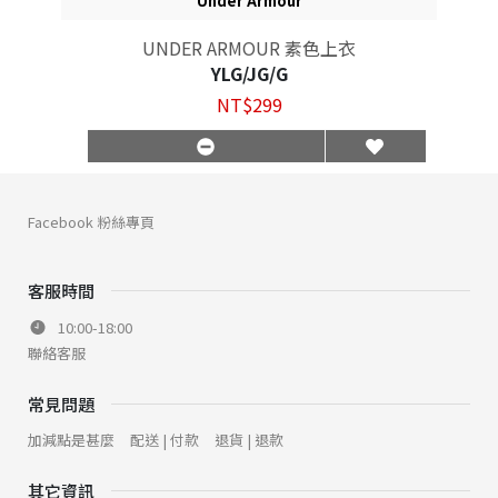
Under Armour
UNDER ARMOUR 素色上衣
YLG/JG/G
NT$299
Facebook 粉絲專頁
客服時間
10:00-18:00
聯絡客服
常見問題
加減點是甚麼
配送 | 付款
退貨 | 退款
其它資訊