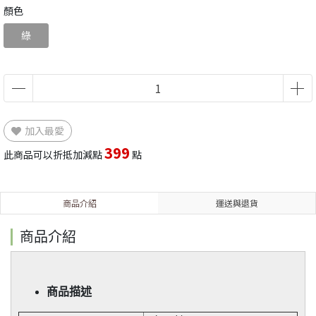
顏色
綠
加入最愛
399
此商品可以折抵加減點
點
商品介紹
運送與退貨
商品介紹
商品描述