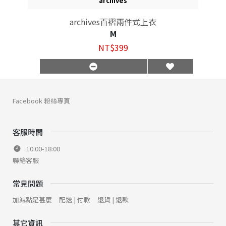
archives
archives百褶兩件式上衣
M
NT$399
Facebook 粉絲專頁
客服時間
10:00-18:00
聯絡客服
常見問題
加減點是甚麼
配送 | 付款
退貨 | 退款
其它資訊