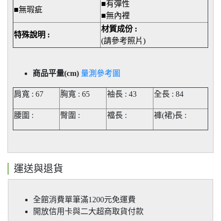
■有彈性
■無瑕疵
■無內裡
材質成份 :
特殊說明 :
(請參考照片)
商品平量(cm)
量測參考圖
肩寬 : 67
胸寬 : 65
袖長 : 43
全長 : 84
腰圍 :
臀圍 :
襠長 :
褲(裙)長
:
運送與退貨
全館消費單筆滿1200元免運費
開放信用卡與二大超商取貨付款