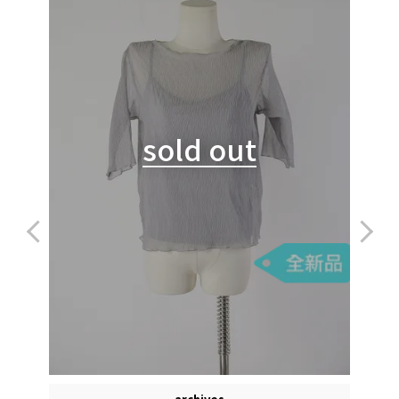
sold out