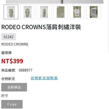
RODEO CROWNS落肩刺繡洋裝
01242
RODEO CROWNS
循環價
NT$399
商品編號:
0888977
衣物狀況說明表
衣物狀況
全新單品
尺寸
F size