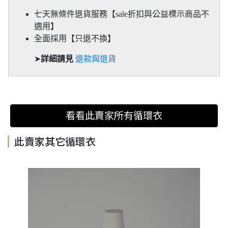
七天無條件退貨服務【sale折扣與公益標示商品不
適用】
全面採用【只退不換】
➤
詳細請見
退款與退貨
看看此賣家所有循環衣
此賣家其它循環衣