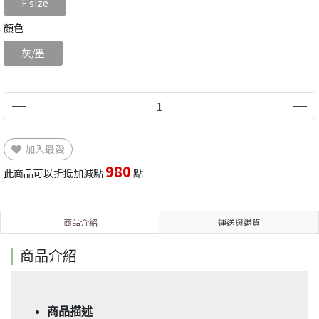
F size
顏色
灰/墨
加入最愛
980
此商品可以折抵加減點
點
商品介紹
運送與退貨
商品介紹
商品描述