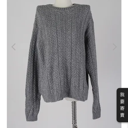
我
要
寄
賣