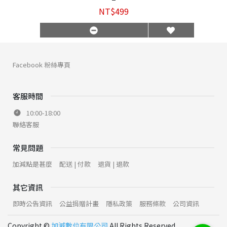
NT$499
Facebook 粉絲專頁
客服時間
10:00-18:00
聯絡客服
常見問題
加減點是甚麼
配送 | 付款
退貨 | 退款
其它資訊
即時公告資訊
公益捐贈計畫
隱私政策
服務條款
公司資訊
Copyright ©
加減數位有限公司
All Rights Reserved.