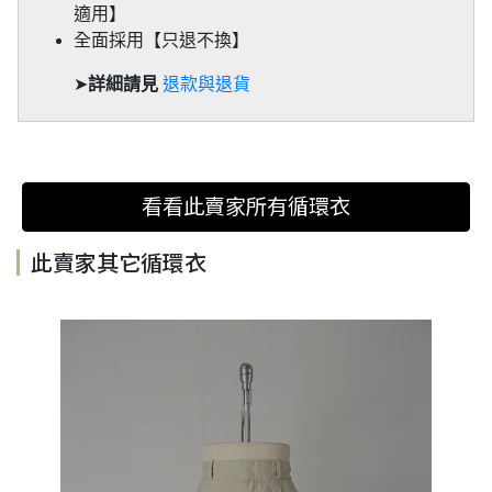
適用】
全面採用【只退不換】
➤
詳細請見
退款與退貨
看看此賣家所有循環衣
此賣家其它循環衣