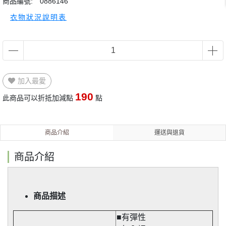
商品編號:
0886146
衣物狀況說明表
加入最愛
190
此商品可以折抵加減點
點
商品介紹
運送與退貨
商品介紹
商品描述
■有彈性