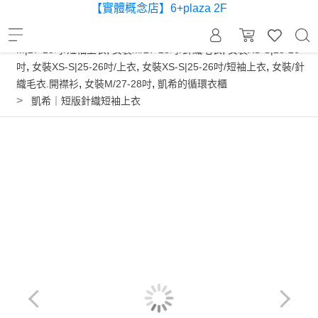
【實體概念店】6+plaza 2F
,
,
上衣
,
女裝XS-S/25-26吋/針織毛衣
女裝M|27-28吋/上衣
女裝
,
,
M|27-28吋/短袖上衣
女裝M/27-28吋/針織毛衣
女裝XS-S|25-26
,
,
,
吋
女裝XS-S|25-26吋/上衣
女裝XS-S|25-26吋/短袖上衣
女裝/針
,
,
織毛衣.開襟衫
女裝M/27-28吋
凱希的循環衣櫃
凱希｜短版針織短袖上衣