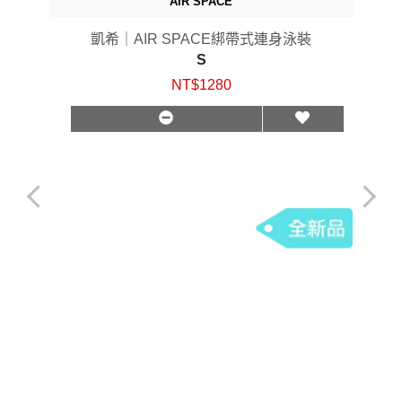
AIR SPACE
凱希｜AIR SPACE綁帶式連身泳裝
S
NT$1280