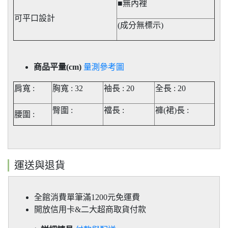
■無內裡
可平口設計
(成分無標示)
商品平量(cm)
量測參考圖
肩寬 :
胸寬 : 32
袖長 : 20
全長 : 20
臀圍 :
襠長 :
褲(裙)長
:
腰圍 :
運送與退貨
全館消費單筆滿1200元免運費
開放信用卡&二大超商取貨付款