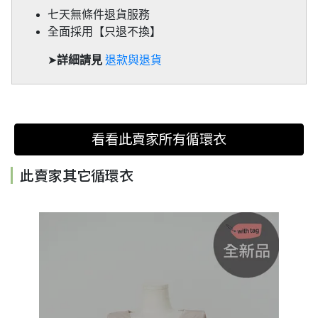
七天無條件退貨服務
全面採用【只退不換】
➤
詳細請見
退款與退貨
看看此賣家所有循環衣
此賣家其它循環衣