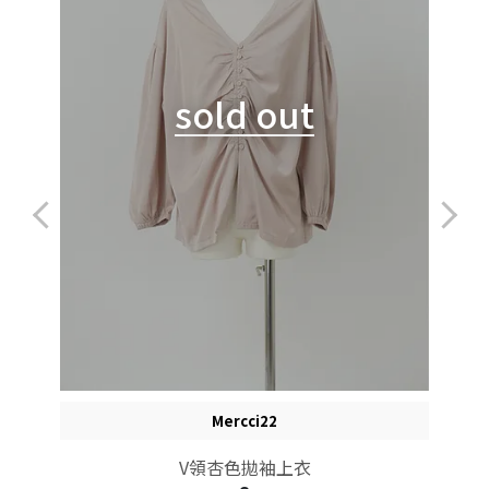
sold out
Mercci22
V領杏色拋袖上衣