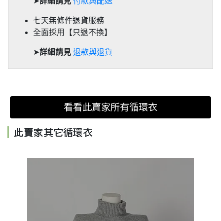
➤
詳細請見
付款與配送
七天無條件退貨服務
全面採用【只退不換】
➤
詳細請見
退款與退貨
看看此賣家所有循環衣
此賣家其它循環衣