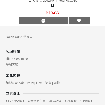
M
NT$299
Facebook 粉絲專頁
客服時間
10:00-18:00
聯絡客服
常見問題
加減點是甚麼
配送 | 付款
退貨 | 退款
其它資訊
即時公告資訊
公益捐贈計畫
隱私政策
服務條款
公司資訊