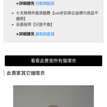
➤
詳細請見
付款與配送
七天無條件退貨服務【sale折扣與公益標示商品不
適用】
全面採用【只退不換】
➤
詳細請見
退款與退貨
看看此賣家所有循環衣
此賣家其它循環衣