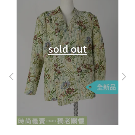
sold out