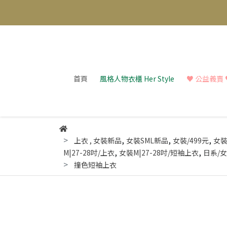
首頁
風格人物衣櫃 Her Style
♥︎ 公益義賣 ♥︎
,
,
,
上衣
,
女裝新品
女裝SML新品
女裝/499元
女裝
,
,
M|27-28吋/上衣
女裝M|27-28吋/短袖上衣
日系/女
撞色短袖上衣