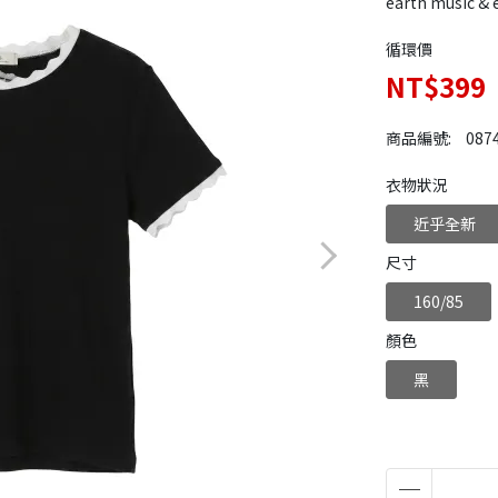
earth music & 
循環價
NT$399
商品編號:
087
衣物狀況
近乎全新
尺寸
160/85
顏色
黑