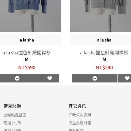
a la sha
a la sha
a la sha撞色針織開襟衫
a la sha撞色針織開襟衫
M
M
NT$590
NT$590
常見問題
其它資訊
加減點是甚麼
即時公告資訊
配送 | 付款
公益捐贈計畫
退貨 | 退款
隱私政策