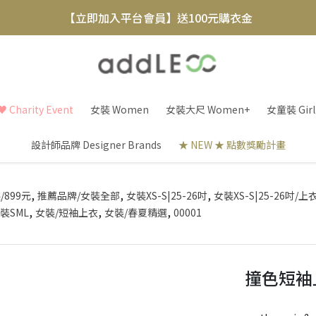
【立即加入平台會員】送100元購衣金
全新寄賣服務即將上線 敬請期待
【實體概念店】6+plaza 2F
 Charity Event
女裝 Women
女裝大尺 Women+
女童裝 Girl
設計師品牌 Designer Brands
★ NEW ★ 點數獎勵計畫
,
,
,
/899元
推薦品牌/女裝全部
女裝XS-S|25-26吋
女裝XS-S|25-26吋/上
,
,
,
裝SML
女裝/短袖上衣
女裝/春夏精選
00001
撞色短袖