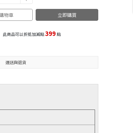
購物車
立即購買
399
此商品可以折抵加減點
點
運送與退貨