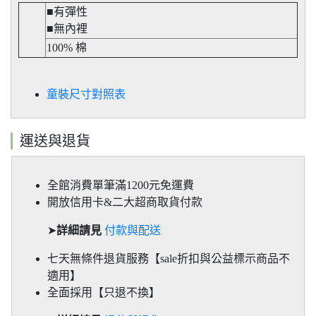
■有彈性
■無內裡
100% 棉
童裝尺寸對照表
運送與退貨
全館消費單筆滿1200元免運費
開放信用卡&二大超商取貨付款
➤
詳細請見
付款與配送
七天無條件退貨服務【sale折扣與公益標示商品不
適用】
全面採用【只退不換】