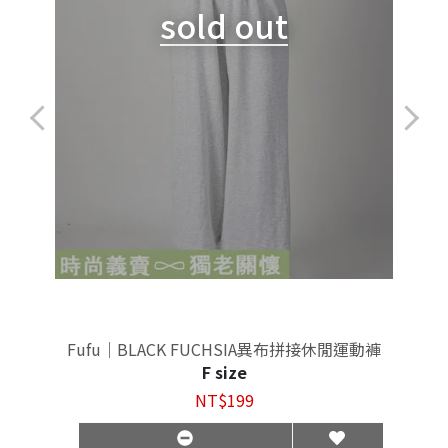
sold out
Fufu｜BLACK FUCHSIA異布拼接休閒運動褲
F size
NT$199