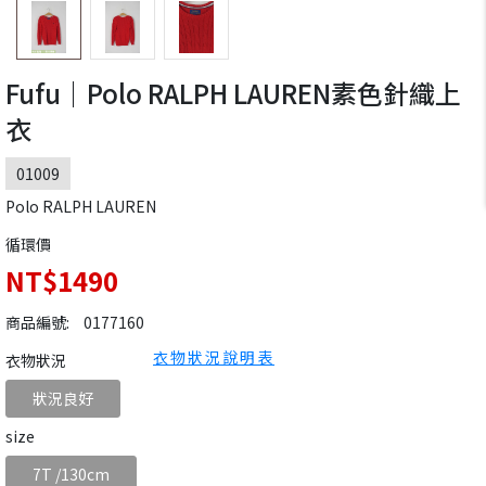
Fufu｜Polo RALPH LAUREN素色針織上
衣
01009
Polo RALPH LAUREN
循環價
NT$1490
商品編號:
0177160
衣物狀況說明表
衣物狀況
狀況良好
size
7T /130cm