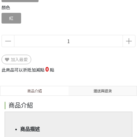
顏色
紅
加入最愛
0
此商品可以折抵加減點
點
商品介紹
運送與退貨
商品介紹
商品描述