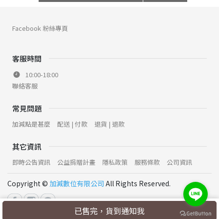
Facebook 粉絲專頁
客服時間
10:00-18:00
聯絡客服
常見問題
加減點是甚麼
配送 | 付款
退貨 | 退款
其它資訊
即時公告資訊
公益捐贈計畫
隱私政策
服務條款
公司資訊
Copyright ©
加減數位有限公司
All Rights Reserved.
已售完，貨到通知我