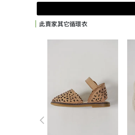
此賣家其它循環衣