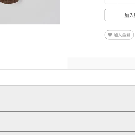
加入
加入最愛