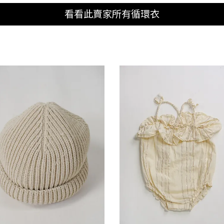
看看此賣家所有循環衣