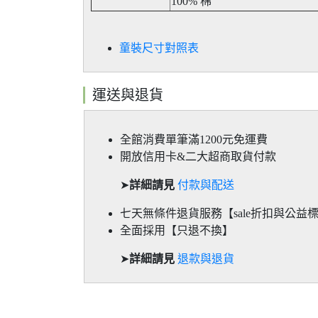
100% 棉
童裝尺寸對照表
運送與退貨
全館消費單筆滿1200元免運費
開放信用卡&二大超商取貨付款
➤
詳細請見
付款與配送
七天無條件退貨服務【sale折扣與公益
全面採用【只退不換】
➤
詳細請見
退款與退貨