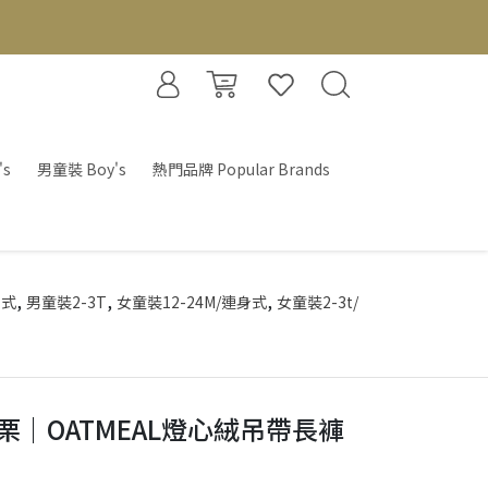
's
男童裝 Boy's
熱門品牌 Popular Brands
,
,
,
身式
男童裝2-3T
女童裝12-24M/連身式
女童裝2-3t/
栗｜OATMEAL燈心絨吊帶長褲