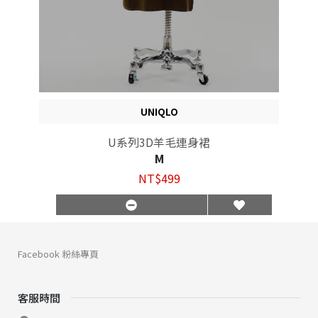
UNIQLO
U系列3D羊毛連身裙
M
NT$499
Facebook 粉絲專頁
客服時間