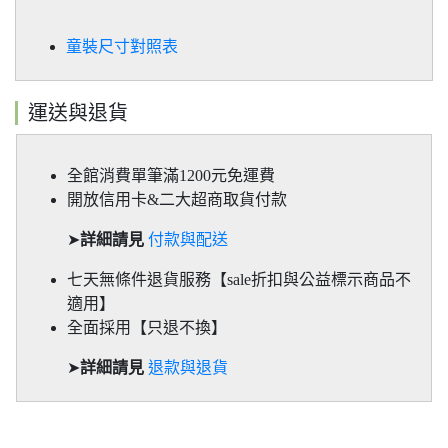
童裝尺寸對照表
運送與退貨
全館消費單筆滿1200元免運費
開放信用卡&二大超商取貨付款
➤
詳細請見
付款與配送
七天無條件退貨服務【sale折扣與公益標示商品不
適用】
全面採用【只退不換】
➤
詳細請見
退款與退貨