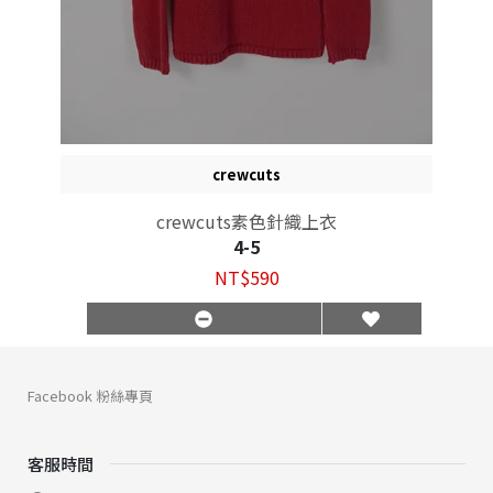
crewcuts
crewcuts素色針織上衣
4-5
NT$590
Facebook 粉絲專頁
客服時間