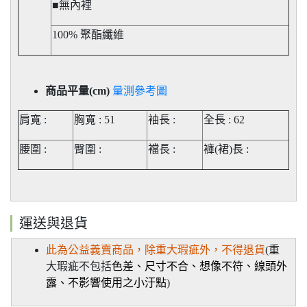
■無內裡
100% 聚酯纖維
商品平量(cm)
量測參考圖
肩寬 :
胸寬 : 51
袖長 :
全長 : 62
腰圍 :
臀圍 :
襠長 :
褲(裙)長
:
運送與退貨
此為公益義賣商品，除重大瑕疵
外，不得退貨
(重
大瑕疵不包括
色差、尺寸不合、想像不符、線頭外
露、不影響使用之小汙點
)