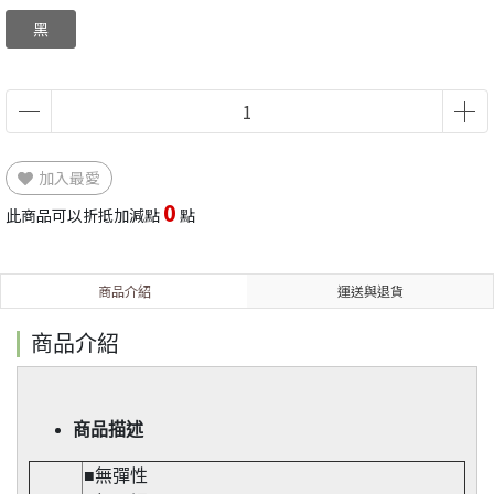
黑
加入最愛
0
此商品可以折抵加減點
點
商品介紹
運送與退貨
商品介紹
商品描述
■無彈性​