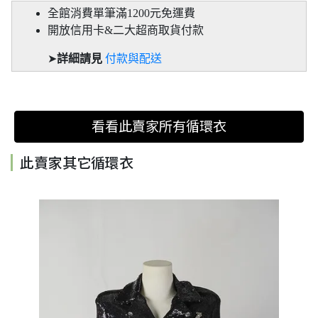
全館消費單筆滿1200元免運費
開放信用卡&二大超商取貨付款
➤
詳細請見
付款與配送
看看此賣家所有循環衣
此賣家其它循環衣