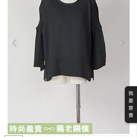
我
要
寄
賣