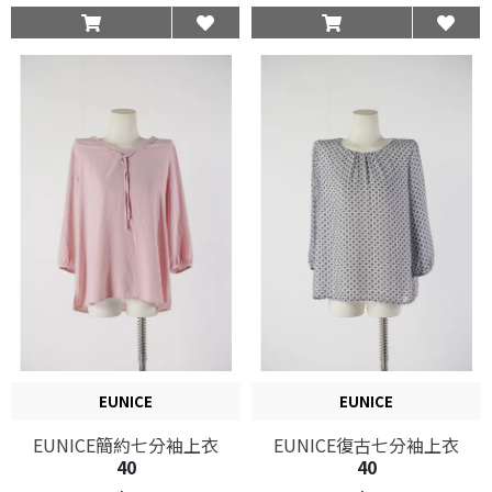
EUNICE
EUNICE
EUNICE簡約七分袖上衣
EUNICE復古七分袖上衣
40
40