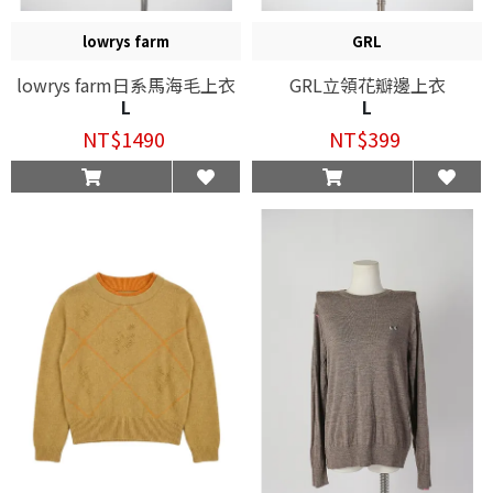
lowrys farm
GRL
lowrys farm日系馬海毛上衣
GRL立領花瓣邊上衣
L
L
NT$1490
NT$399