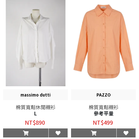
massimo dutti
PAZZO
棉質寬鬆休閒襯衫
棉質寬鬆襯衫
L
參考平量
NT$890
NT$499