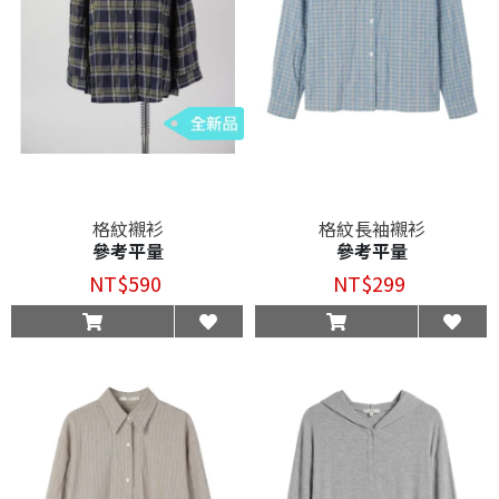
格紋襯衫
格紋長袖襯衫
參考平量
參考平量
NT$590
NT$299