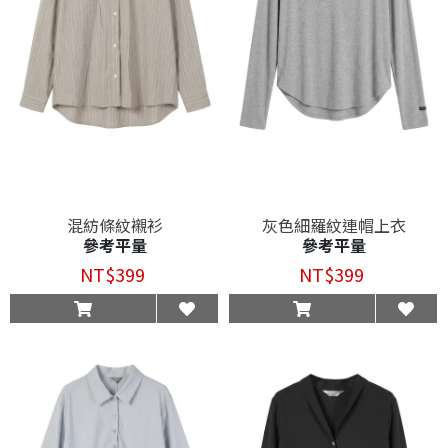
混紡條紋襯衫
灰色細羅紋連帽上衣
參考平量
參考平量
NT$399
NT$399