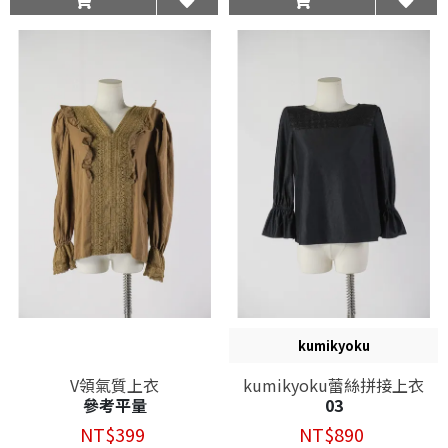
kumikyoku
V領氣質上衣
kumikyoku蕾絲拼接上衣
參考平量
03
NT$399
NT$890