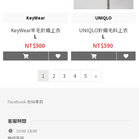
KeyWear
UNIQLO
KeyWear羊毛針織上衣
UNIQLO針織毛料上衣
L
L
NT$980
NT$590
1
2
3
4
5
»
Facebook 粉絲專頁
客服時間
10:00-18:00
聯絡客服