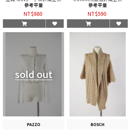
參考平量
參考平量
NT$980
NT$590
sold out
PAZZO
BOSCH