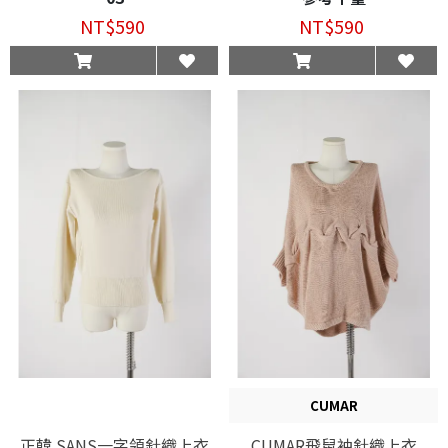
NT$590
NT$590
CUMAR
正韓 SANS一字領針織上衣
CUMAR飛鼠袖針織上衣