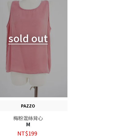
sold out
PAZZO
梅粉混絲背心
M
NT$199