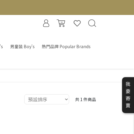
's
男童裝 Boy's
熱門品牌 Popular Brands
我
要
寄
共 1 件商品
賣