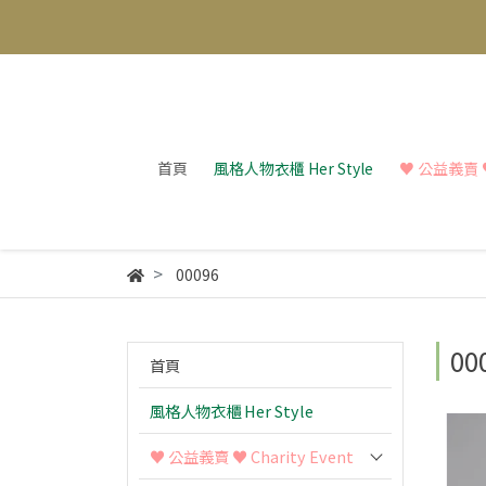
首頁
風格人物衣櫃 Her Style
♥︎ 公益義賣 ♥︎
00096
00
首頁
風格人物衣櫃 Her Style
♥︎ 公益義賣 ♥︎ Charity Event