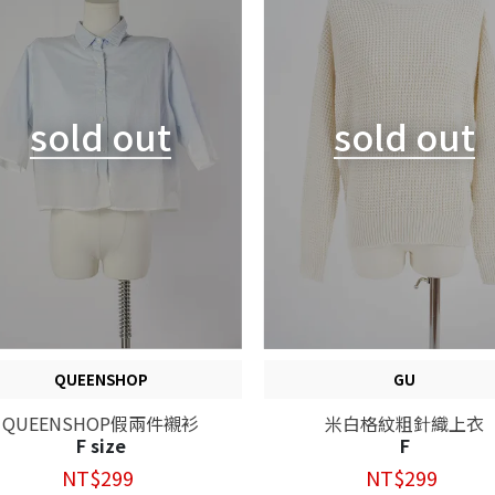
sold out
sold out
QUEENSHOP
GU
QUEENSHOP假兩件襯衫
米白格紋粗針織上衣
F size
F
NT$299
NT$299