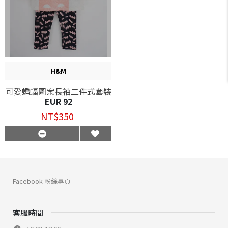
H&M
可愛蝙蝠圖案長袖二件式套裝
EUR 92
NT$350
Facebook 粉絲專頁
客服時間