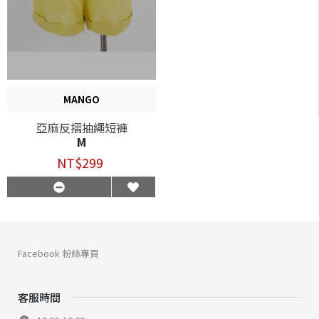
MANGO
亞麻反摺抽繩短褲
M
NT$299
Facebook 粉絲專頁
客服時間