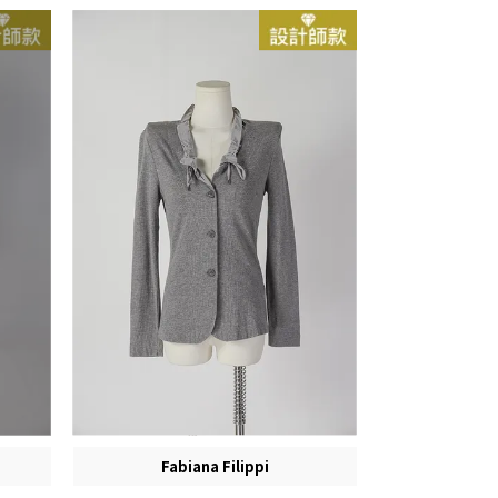
Fabiana Filippi