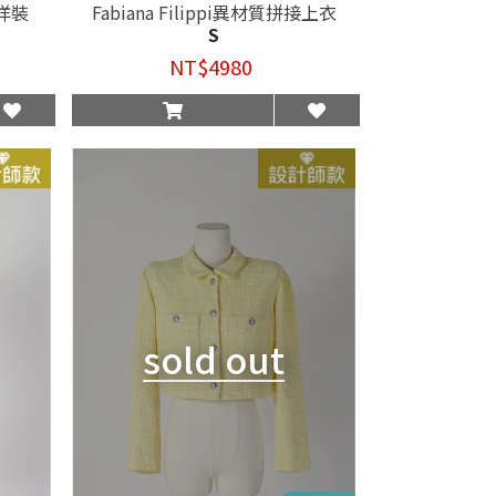
質洋裝
Fabiana Filippi異材質拼接上衣
S
NT$4980
sold out