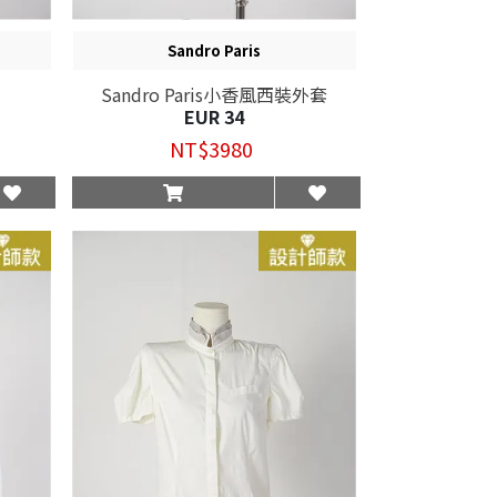
Sandro Paris
Sandro Paris小香風西裝外套
EUR 34
NT$3980