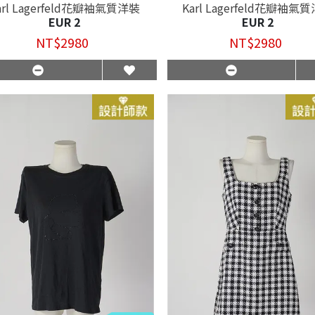
arl Lagerfeld花瓣袖氣質洋裝
Karl Lagerfeld花瓣袖氣
EUR 2
EUR 2
NT$2980
NT$2980