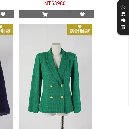
NT$3980
我
要
寄
賣