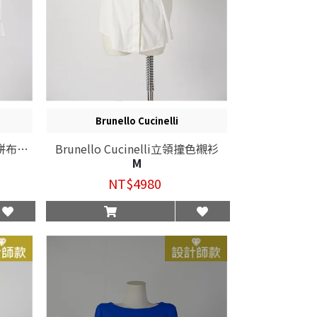
Brunello Cucinelli
心拼布襯
Brunello Cucinelli立領撞色襯衫
M
NT$4980