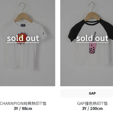
sold out
sold out
GAP
CHANNPION純棉熱印T恤
GAP撞色熱印T恤
3Y / 98cm
3Y / 100cm