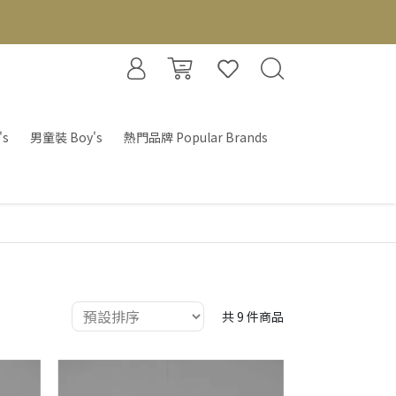
's
男童裝 Boy's
熱門品牌 Popular Brands
共 9 件商品