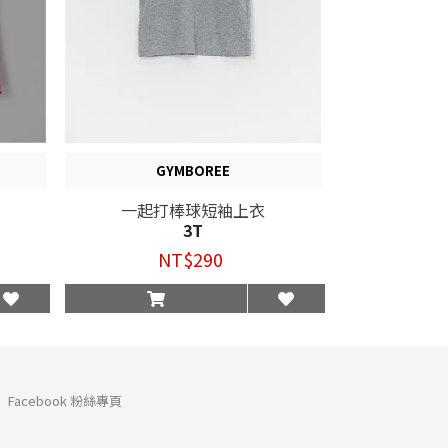
GYMBOREE
一起打棒球短袖上衣
3T
NT$290
Facebook 粉絲專頁