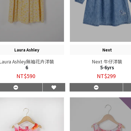
Laura Ashley
Next
Laura Ashley無袖花卉洋裝
Next 牛仔洋裝
6
5-6yrs
NT$590
NT$299