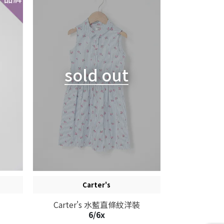
sold out
Carter's
Carter's 水藍直條紋洋裝
6/6x