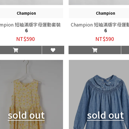
Champion
Champion
ampion 短袖滿版字母運動套裝
Champion 短袖滿版字母
6
6
NT$590
NT$590
sold out
sold out