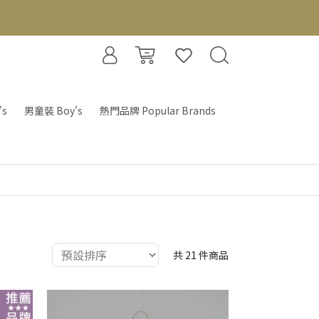
's
男童裝 Boy's
熱門品牌 Popular Brands
共 21 件商品